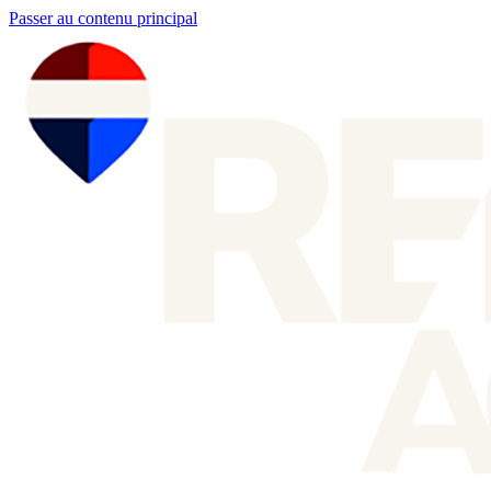
Passer au contenu principal