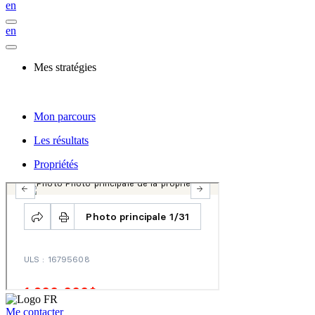
en
en
Mes stratégies
Mon parcours
Les résultats
Propriétés
Me contacter