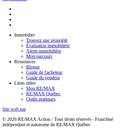
Immobilier
Trouvez une propriété
Évaluation immobilière
Alerte immobilière
Mon parcours
Ressources
Blogue
Guide de l'acheteur
Guide du vendeur
Liens utiles
Mon RE/MAX
RE/MAX Québec
Outils pratiques
Site web par
© 2026 RE/MAX Action - Tous droits réservés - Franchisé
indépendant et autonome de RE/MAX Québec