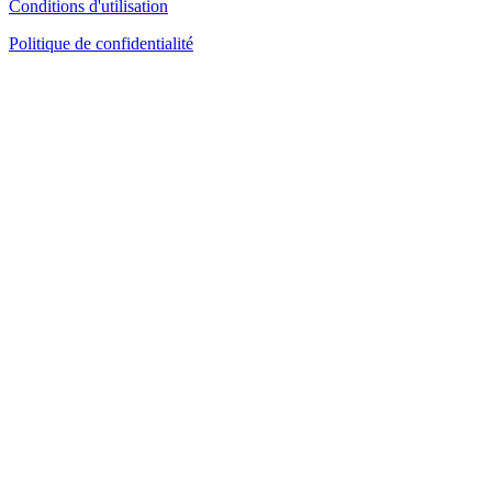
Conditions d'utilisation
Politique de confidentialité