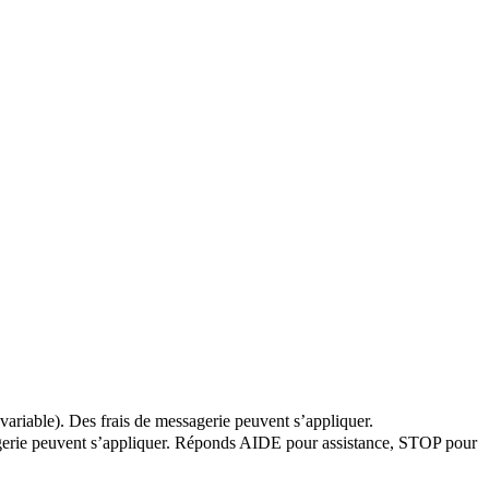
variable). Des frais de messagerie peuvent s’appliquer.
ssagerie peuvent s’appliquer. Réponds AIDE pour assistance, STOP pour