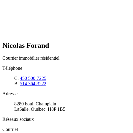
Nicolas Forand
Courtier immobilier résidentiel
Téléphone
C.
450 500-7225
B.
514 364-3222
Adresse
8280 boul. Champlain
LaSalle, Québec, H8P 1B5
Réseaux sociaux
Courriel