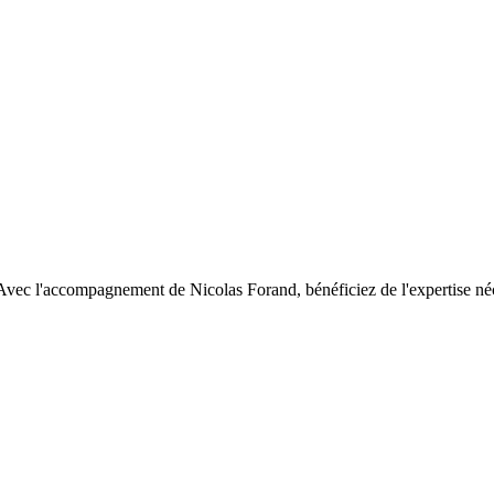
 Avec l'accompagnement de Nicolas Forand, bénéficiez de l'expertise néc