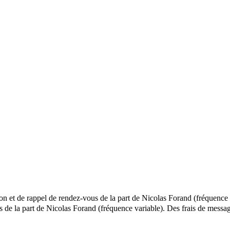
ion et de rappel de rendez-vous de la part de Nicolas Forand (fréquence 
els de la part de Nicolas Forand (fréquence variable). Des frais de me