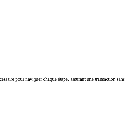
essaire pour naviguer chaque étape, assurant une transaction sans