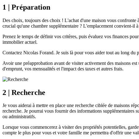
1 | Préparation
Des choix, toujours des choix ! L'achat d'une maison vous confronte à 
crucial qu'une chambre supplémentaire ? L'emplacement convient-il à
Prenez le temps de définir vos critères, puis évaluez vos finances po
immobilier actuel.
Contactez Nicolas Forand. Je suis là pour vous aider tout au long du p
Avoir une préapprobation avant de visiter activement des maisons est 
d'emprunt, vos mensualités et l'impact des taxes et autres frais.
2 | Recherche
Je vous aiderai à mettre en place une recherche ciblée de maisons répon
recherche. Je pourrai vous fournir des informations supplémentaires sur l
ou administratifs.
Lorsque vous commencerez à visiter des propriétés potentielles, gard
compte le plus pour vous et votre famille me permettra d'offrir une va