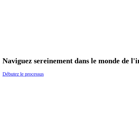
Naviguez sereinement dans le monde de l'
Débutez le processus