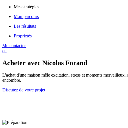
Mes stratégies
Mon parcours
Les résultats
Propriétés
Me contacter
en
Acheter avec Nicolas Forand
L'achat d'une maison mêle excitation, stress et moments merveilleux.
encombre.
Discutez de votre projet