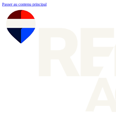
Passer au contenu principal