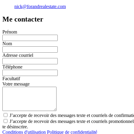
nick@forandrealestate.com
Me contacter
Prénom
Nom
Adresse courriel
Téléphone
Facultatif
Votre message
J’accepte de recevoir des messages texte et courriels de confirmat
J’accepte de recevoir des messages texte et courriels promotionn
te désinscrire.
Conditions d'utilisation
Politique de confidentialité