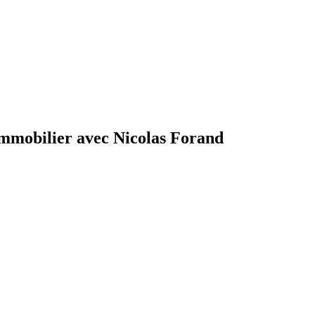
immobilier avec Nicolas Forand