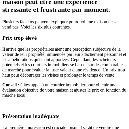
maison peut être une expérience
stressante et frustrante par moment.
Plusieurs facteurs peuvent expliquer pourquoi une maison ne se
vend pas. Voici les six plus courantes.
Prix trop élevé
Il arrive que les propriétaires aient une perception subjective de la
valeur de leur propriété, influencée par leur attachement personnel et
les améliorations qu'ils ont apportées. Cependant, les acheteurs
potentiels et les courtiers immobiliers se basent sur des comparables
de marché pour évaluer la juste valeur d'une résidence. Un prix trop
haut peut décourager les visites et prolonger le temps de vente.
Conseil
: faites appel à un courtier immobilier pour obtenir une
évaluation objective de votre maison et ajustez le prix en fonction du
marché local.
Présentation inadéquate
La première impression est cruciale lorsqu'il s'agit de vendre une