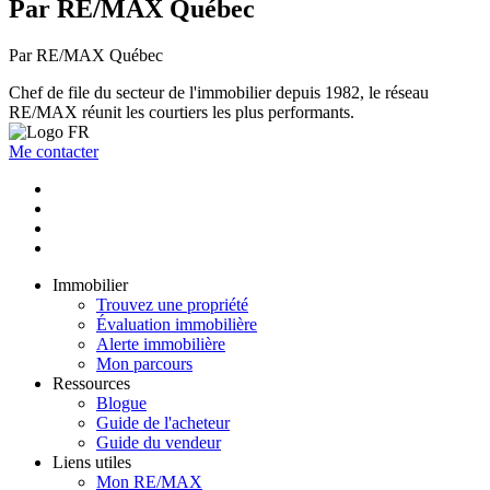
Par RE/MAX Québec
Par RE/MAX Québec
Chef de file du secteur de l'immobilier depuis 1982, le réseau
RE/MAX réunit les courtiers les plus performants.
Me contacter
Immobilier
Trouvez une propriété
Évaluation immobilière
Alerte immobilière
Mon parcours
Ressources
Blogue
Guide de l'acheteur
Guide du vendeur
Liens utiles
Mon RE/MAX