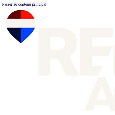
Passer au contenu principal