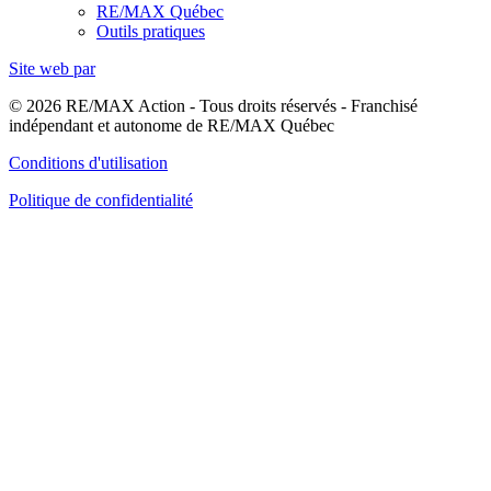
RE/MAX Québec
Outils pratiques
Site web par
© 2026 RE/MAX Action - Tous droits réservés - Franchisé
indépendant et autonome de RE/MAX Québec
Conditions d'utilisation
Politique de confidentialité