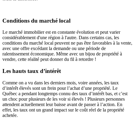
Conditions du marché local
Le marché immobilier est en constante évolution et peut varier
considérablement d'une région à l'autre. Dans certains cas, les
conditions du marché local peuvent ne pas être favorables à la vente,
avec une offre excédant la demande ou une période de
ralentissement économique. Même avec un bijou de propriété à
vendre, cette réalité peut donner du fil à retordre !
Les hauts taux d’intérêt
Comme on a vu dans les derniers mois, voire années, les taux
d’intérêt élevés sont un frein pour l’achat d’une propriété. Le
Québec a pendant longtemps connu des taux d’intérêt bas, et c’est
un choc pour plusieurs de les voir si élevés ! Plusieurs personnes
attendent actuellement leur baisse avant de passer à l’action. En
effet, les taux ont un grand impact sur le coût réel de la propriété
achetée.