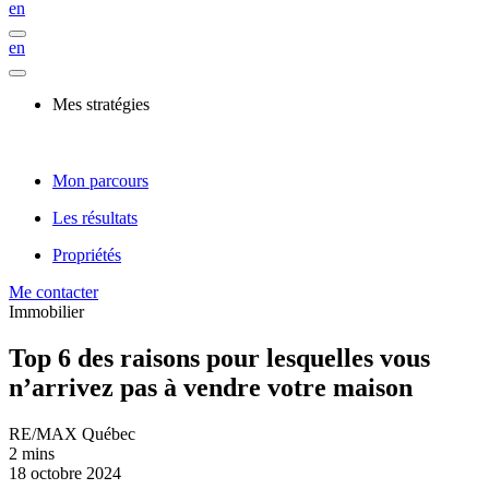
en
en
Mes stratégies
Mon parcours
Les résultats
Propriétés
Me contacter
Immobilier
Top 6 des raisons pour lesquelles vous
n’arrivez pas à vendre votre maison
RE/MAX Québec
2 mins
18 octobre 2024