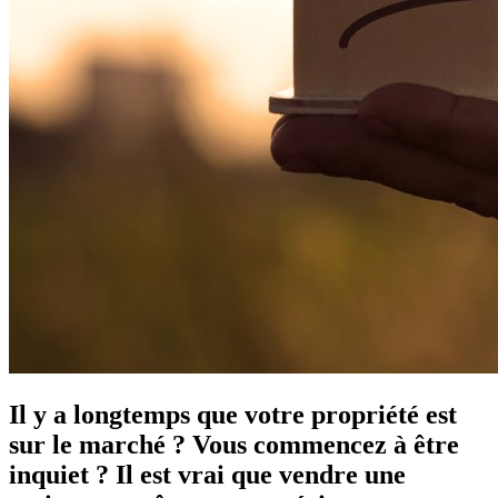
Il y a longtemps que votre propriété est
sur le marché ? Vous commencez à être
inquiet ? Il est vrai que vendre une