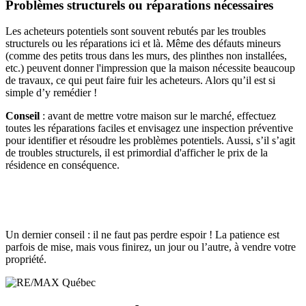
Problèmes structurels ou réparations nécessaires
Les acheteurs potentiels sont souvent rebutés par les troubles
structurels ou les réparations ici et là. Même des défauts mineurs
(comme des petits trous dans les murs, des plinthes non installées,
etc.) peuvent donner l'impression que la maison nécessite beaucoup
de travaux, ce qui peut faire fuir les acheteurs. Alors qu’il est si
simple d’y remédier !
Conseil
: avant de mettre votre maison sur le marché, effectuez
toutes les réparations faciles et envisagez une inspection préventive
pour identifier et résoudre les problèmes potentiels. Aussi, s’il s’agit
de troubles structurels, il est primordial d'afficher le prix de la
résidence en conséquence.
Un dernier conseil : il ne faut pas perdre espoir ! La patience est
parfois de mise, mais vous finirez, un jour ou l’autre, à vendre votre
propriété.