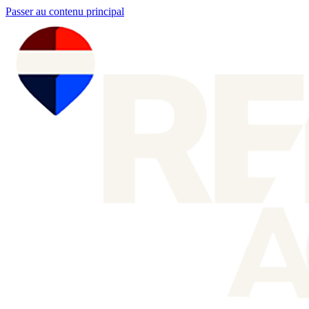
Passer au contenu principal