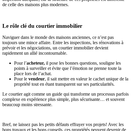
de celle des maisons plus modernes.
Le rôle clé du courtier immobilier
Naviguer dans le monde des maisons anciennes, ce n’est pas
toujours une mince affaire. Entre les inspections, les rénovations à
prévoir et les négociations, un courtier immobilier devient
rapidement un allié incontournable.
Pour l’
acheteur,
il pose les bonnes questions, souligne les
points à surveiller et évite que l’émotion ne prenne toute la
place lors de l’achat.
Pour le
vendeur
, il sait mettre en valeur le cachet unique de la
propriété tout en étant transparent sur ses particularités.
Le courtier agit comme un guide qui transforme un processus parfois
complexe en expérience plus simple, plus sécurisante… et souvent
beaucoup moins stressante.
Bref, ne laissez pas les petits défauts effrayer vos projets! Avec les
bons travaux et les bons conseils, ces propriétés peuvent devenir de