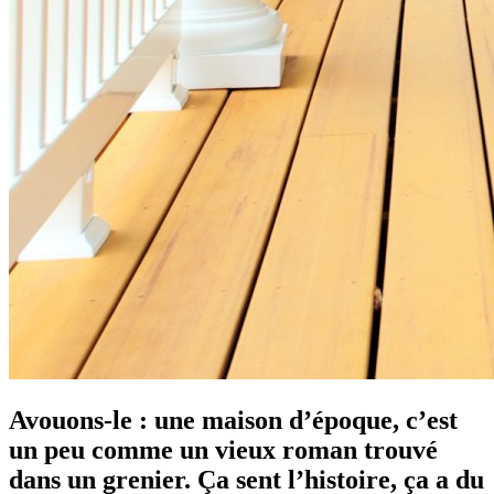
Avouons-le : une maison d’époque, c’est
un peu comme un vieux roman trouvé
dans un grenier. Ça sent l’histoire, ça a du