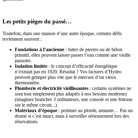
Les petits pièges du passé…
Toutefois, dans une maison d’une autre époque, certains défis
reviennent souvent :
Fondations à l’ancienne
: faites de pierres ou de béton
primitif, elles peuvent laisser passer l’eau comme une vieille
passoire.
Isolation limitée
: le concept d’efficacité énergétique
n’existait pas en 1920. Résultat ? Vos factures d’Hydro
peuvent grimper plus vite que le mercure d’un vieux
thermomètre.
Plomberie et électricité vieillissantes
: certains systèmes ne
sont tout simplement plus adaptés à nos besoins modernes
(imaginez brancher 3 ordinateurs, une console et une friteuse
sur le même circuit...).
Matériaux d’époque
: peinture au plomb, amiante… Pas un
drame si c’est intact, mais à surveiller sérieusement lors des
rénovations.