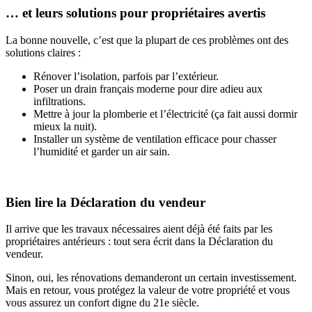
… et leurs solutions pour propriétaires avertis
La bonne nouvelle, c’est que la plupart de ces problèmes ont des
solutions claires :
Rénover l’isolation, parfois par l’extérieur.
Poser un drain français moderne pour dire adieu aux
infiltrations.
Mettre à jour la plomberie et l’électricité (ça fait aussi dormir
mieux la nuit).
Installer un système de ventilation efficace pour chasser
l’humidité et garder un air sain.
Bien lire la Déclaration du vendeur
Il arrive que les travaux nécessaires aient déjà été faits par les
propriétaires antérieurs : tout sera écrit dans la Déclaration du
vendeur.
Sinon, oui, les rénovations demanderont un certain investissement.
Mais en retour, vous protégez la valeur de votre propriété et vous
vous assurez un confort digne du 21e siècle.