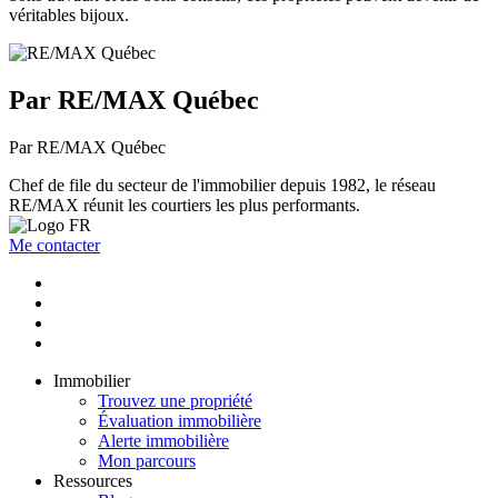
véritables bijoux.
Par RE/MAX Québec
Par RE/MAX Québec
Chef de file du secteur de l'immobilier depuis 1982, le réseau
RE/MAX réunit les courtiers les plus performants.
Me contacter
Immobilier
Trouvez une propriété
Évaluation immobilière
Alerte immobilière
Mon parcours
Ressources