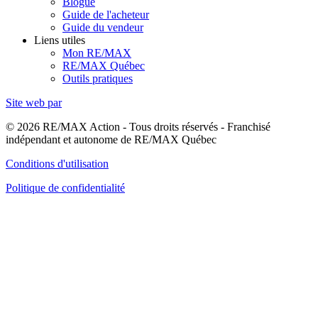
Blogue
Guide de l'acheteur
Guide du vendeur
Liens utiles
Mon RE/MAX
RE/MAX Québec
Outils pratiques
Site web par
© 2026 RE/MAX Action - Tous droits réservés - Franchisé
indépendant et autonome de RE/MAX Québec
Conditions d'utilisation
Politique de confidentialité