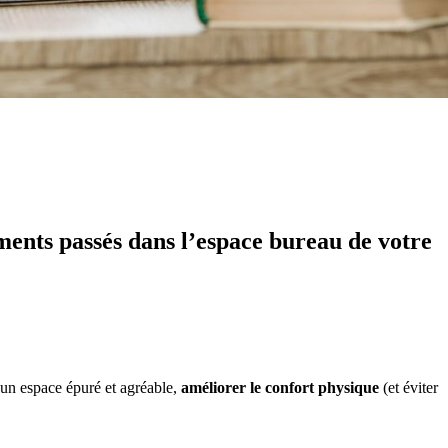
ments passés dans l’espace bureau de votre
un espace épuré et agréable,
améliorer le confort physique
(et éviter