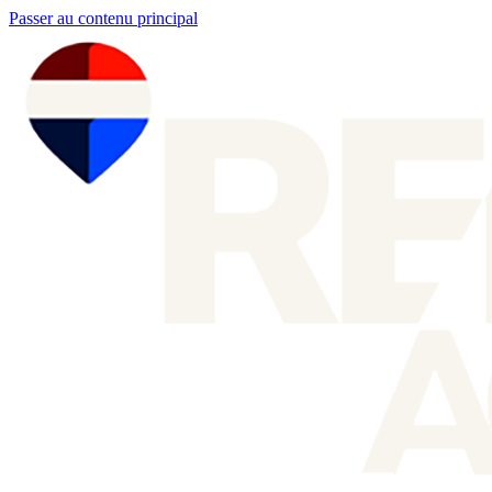
Passer au contenu principal