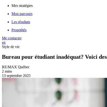
Mes stratégies
Mon parcours
Les résultats
Propriétés
Me contacter
en
Style de vie
Bureau pour étudiant inadéquat? Voici des 
RE/MAX Québec
2 mins
13 septembre 2025