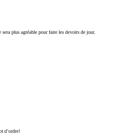
 sera plus agréable pour faire les devoirs de jour.
ot d’ordre!