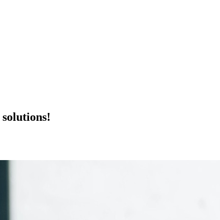
solutions!