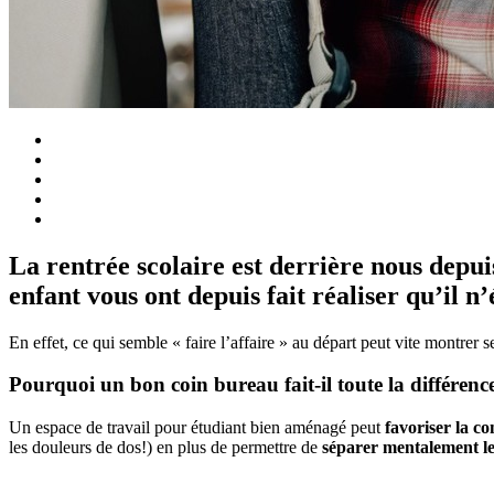
La rentrée scolaire est derrière nous depu
enfant vous ont depuis fait réaliser qu’il n’
En effet, ce qui semble « faire l’affaire » au départ peut vite montrer s
Pourquoi un bon coin bureau fait-il toute la différenc
Un espace de travail pour étudiant bien aménagé peut
favoriser la c
les douleurs de dos!) en plus de permettre de
séparer mentalement l