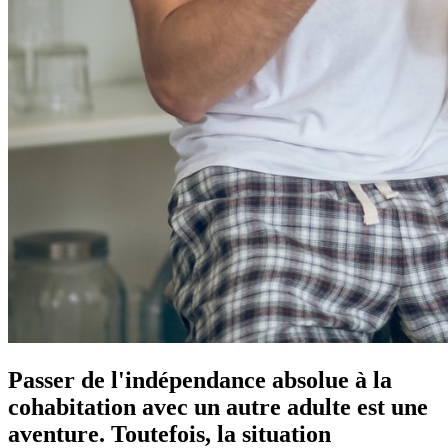
Passer de l'indépendance absolue à la
cohabitation avec un autre adulte est une
aventure. Toutefois, la situation