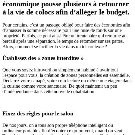
économique pousse plusieurs à retourner
à la vie de colocs afin d’alléger le budget.
Pour certains, c’est un passage obligé pour faire des économies afin
d’amasser la somme nécessaire pour une mise de fonds sur une
propriété. Parfois, ce peut aussi être un trentenaire qui retourne au
bercail après une séparation, le temps de retomber sur ses pattes.
Alors, comment se faciliter la vie dans un tel contexte ?
Établissez des « zones interdites »
Que vous soyez introverti ou simplement habitué à avoir tout
l'espace pour vous, la création de zones personnelles est essentielle.
Déclarez votre canapé, votre coin lecture ou même une étagère dans
la cuisine comme votre sanctuaire. De quoi maintenir un peu
d’indépendance dans cette nouvelle cohabitation.
Fixez des règles pour le salon
De nos jours, on a tous son propre téléphone intelligent ou
ordinateur portable afin d’écouter ce qu’on veut, quand on veut.