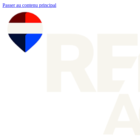
Passer au contenu principal