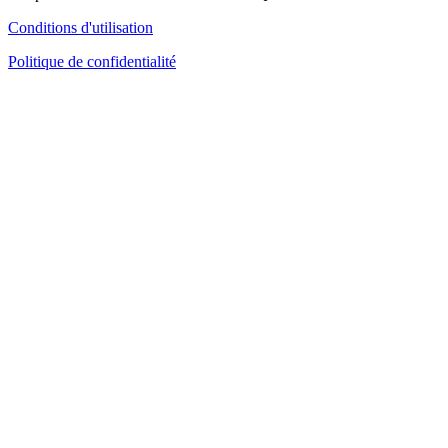
Conditions d'utilisation
Politique de confidentialité