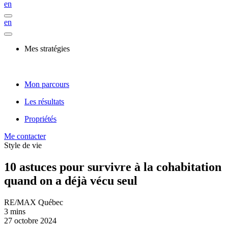
en
en
Mes stratégies
Mon parcours
Les résultats
Propriétés
Me contacter
Style de vie
10 astuces pour survivre à la cohabitation
quand on a déjà vécu seul
RE/MAX Québec
3 mins
27 octobre 2024