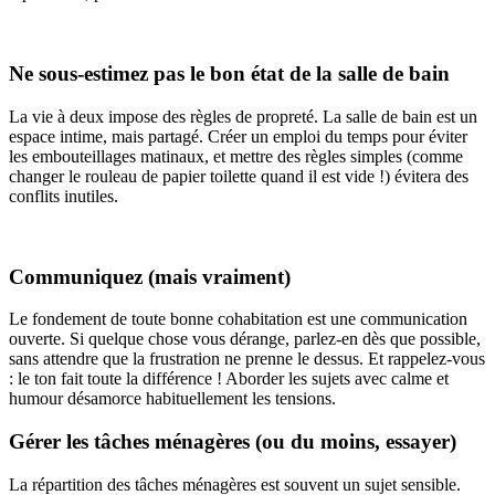
Ne sous-estimez pas le bon état de la salle de bain
La vie à deux impose des règles de propreté. La salle de bain est un
espace intime, mais partagé. Créer un emploi du temps pour éviter
les embouteillages matinaux, et mettre des règles simples (comme
changer le rouleau de papier toilette quand il est vide !) évitera des
conflits inutiles.
Communiquez (mais vraiment)
Le fondement de toute bonne cohabitation est une communication
ouverte. Si quelque chose vous dérange, parlez-en dès que possible,
sans attendre que la frustration ne prenne le dessus. Et rappelez-vous
: le ton fait toute la différence ! Aborder les sujets avec calme et
humour désamorce habituellement les tensions.
Gérer les tâches ménagères (ou du moins, essayer)
La répartition des tâches ménagères est souvent un sujet sensible.