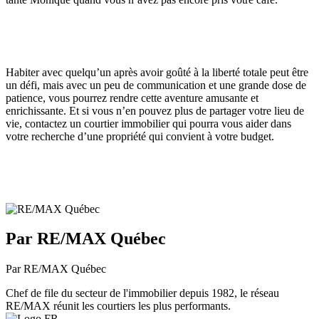
Habiter avec quelqu’un après avoir goûté à la liberté totale peut être
un défi, mais avec un peu de communication et une grande dose de
patience, vous pourrez rendre cette aventure amusante et
enrichissante. Et si vous n’en pouvez plus de partager votre lieu de
vie, contactez un courtier immobilier qui pourra vous aider dans
votre recherche d’une propriété qui convient à votre budget.
Par RE/MAX Québec
Par RE/MAX Québec
Chef de file du secteur de l'immobilier depuis 1982, le réseau
RE/MAX réunit les courtiers les plus performants.